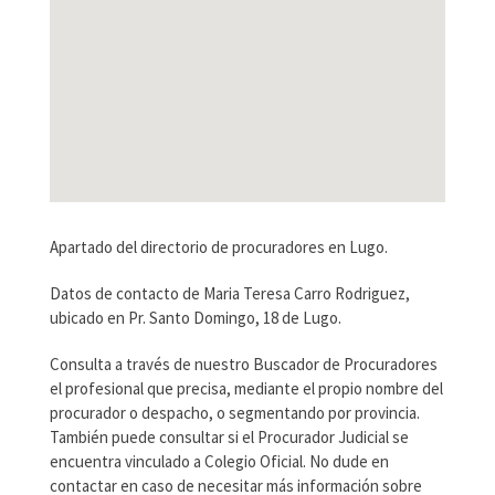
Apartado del directorio de procuradores en Lugo.
Datos de contacto de Maria Teresa Carro Rodriguez,
ubicado en Pr. Santo Domingo, 18 de Lugo.
Consulta a través de nuestro Buscador de Procuradores
el profesional que precisa, mediante el propio nombre del
procurador o despacho, o segmentando por provincia.
También puede consultar si el Procurador Judicial se
encuentra vinculado a Colegio Oficial. No dude en
contactar en caso de necesitar más información sobre