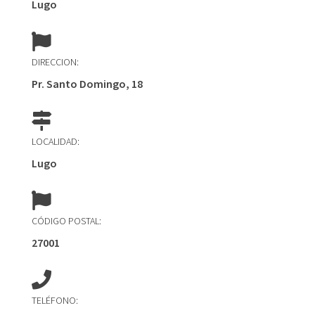
Lugo
DIRECCION:
Pr. Santo Domingo, 18
LOCALIDAD:
Lugo
CÓDIGO POSTAL:
27001
TELÉFONO: