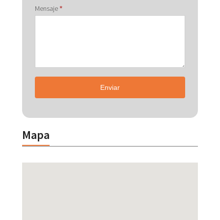
Mensaje
*
Enviar
Mapa