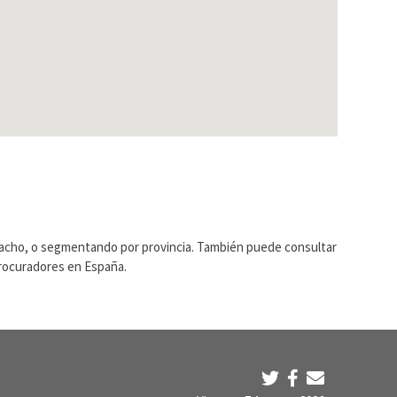
pacho, o segmentando por provincia. También puede consultar
Procuradores en España.