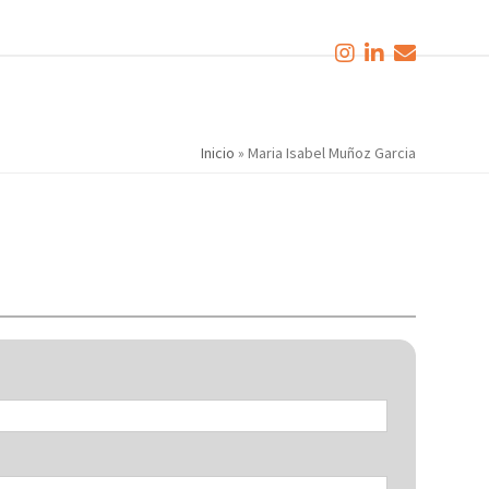
Inicio
»
Maria Isabel Muñoz Garcia