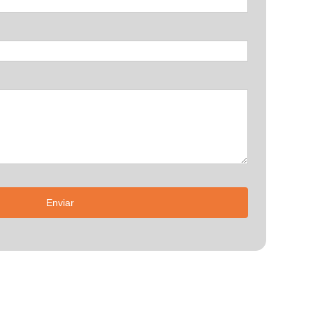
Enviar