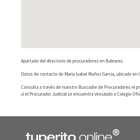
Apartado del directorio de procuradores en Baleares.
Datos de contacto de Maria Isabel Muñoz Garcia, ubicado en Ca
Consulta a través de nuestro Buscador de Procuradores el p
si el Procurador Judicial se encuentra vinculado a Colegio O