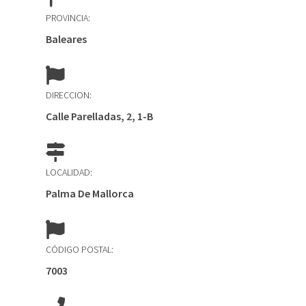
PROVINCIA:
Baleares
DIRECCION:
Calle Parelladas, 2, 1-B
LOCALIDAD:
Palma De Mallorca
CÓDIGO POSTAL:
7003