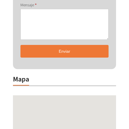
Mensaje
*
Enviar
Mapa