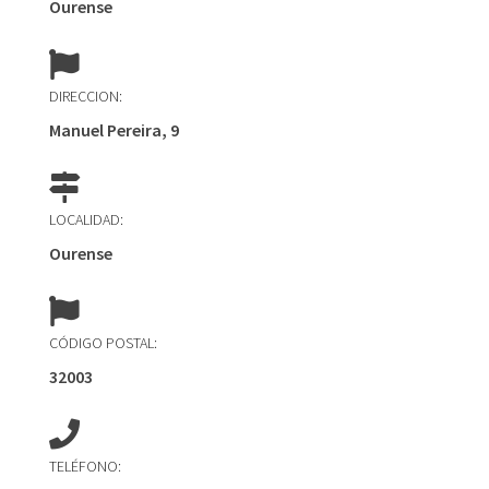
Ourense
DIRECCION:
Manuel Pereira, 9
LOCALIDAD:
Ourense
CÓDIGO POSTAL:
32003
TELÉFONO: