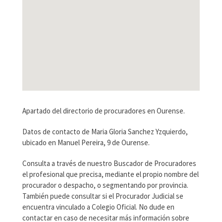
Apartado del directorio de procuradores en Ourense.
Datos de contacto de Maria Gloria Sanchez Yzquierdo,
ubicado en Manuel Pereira, 9 de Ourense.
Consulta a través de nuestro Buscador de Procuradores
el profesional que precisa, mediante el propio nombre del
procurador o despacho, o segmentando por provincia.
También puede consultar si el Procurador Judicial se
encuentra vinculado a Colegio Oficial. No dude en
contactar en caso de necesitar más información sobre