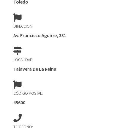
Toledo
DIRECCION:
Av. Francisco Aguirre, 331
LOCALIDAD:
Talavera De La Reina
CÓDIGO POSTAL:
45600
TELÉFONO: