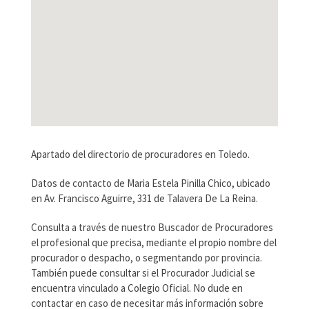
Apartado del directorio de procuradores en Toledo.
Datos de contacto de Maria Estela Pinilla Chico, ubicado
en Av. Francisco Aguirre, 331 de Talavera De La Reina.
Consulta a través de nuestro Buscador de Procuradores
el profesional que precisa, mediante el propio nombre del
procurador o despacho, o segmentando por provincia.
También puede consultar si el Procurador Judicial se
encuentra vinculado a Colegio Oficial. No dude en
contactar en caso de necesitar más información sobre