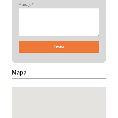
Mensaje
*
Enviar
Mapa