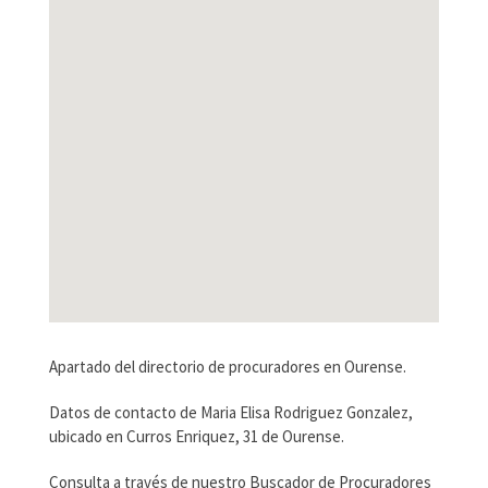
Apartado del directorio de procuradores en Ourense.
Datos de contacto de Maria Elisa Rodriguez Gonzalez,
ubicado en Curros Enriquez, 31 de Ourense.
Consulta a través de nuestro Buscador de Procuradores