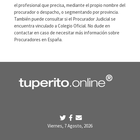
el profesional que precisa, mediante el propio nombre del
procurador o despacho, o segmentando por provincia.
También puede consultar si el Procurador Judicial se
encuentra vinculado a Colegio Oficial. No dude en
contactar en caso de necesitar más información sobre
Procuradores en España.
Viernes, 7 Agosto, 2026