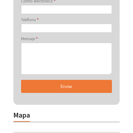
Correo electrónico
*
Teléfono
*
Mensaje
*
Enviar
Mapa