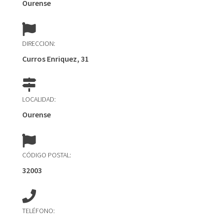
Ourense
DIRECCION:
Curros Enriquez, 31
LOCALIDAD:
Ourense
CÓDIGO POSTAL:
32003
TELÉFONO: