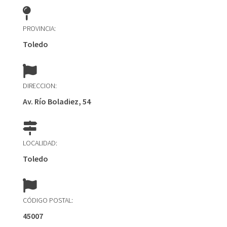
PROVINCIA:
Toledo
DIRECCION:
Av. Río Boladiez, 54
LOCALIDAD:
Toledo
CÓDIGO POSTAL:
45007