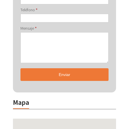
Teléfono
*
Mensaje
*
Enviar
Mapa