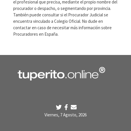
el profesional que precisa, mediante el propio nombre del
procurador o despacho, o segmentando por provincia.
También puede consultar si el Procurador Judicial se
encuentra vinculado a Colegio Oficial. No dude en
contactar en caso de necesitar más información sobre
Procuradores en España.
Viernes, 7 Agosto, 2026