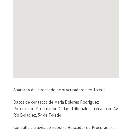
Apartado del directorio de procuradores en Toledo.
Datos de contacto de Maria Dolores Rodriguez
Potenciano-Procurador De Los Tribunales, ubicado en Av.
Río Boladiez, 54 de Toledo.
Consulta a través de nuestro Buscador de Procuradores