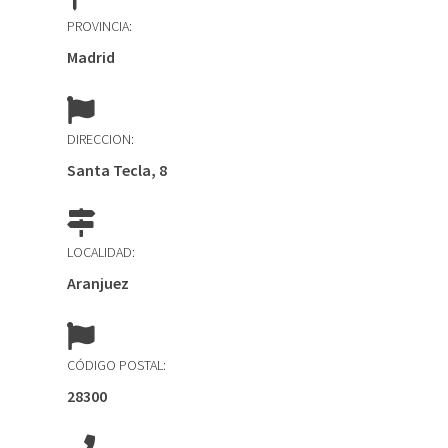
PROVINCIA:
Madrid
DIRECCION:
Santa Tecla, 8
LOCALIDAD:
Aranjuez
CÓDIGO POSTAL:
28300