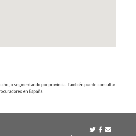
pacho, o segmentando por provincia. También puede consultar
Procuradores en España.