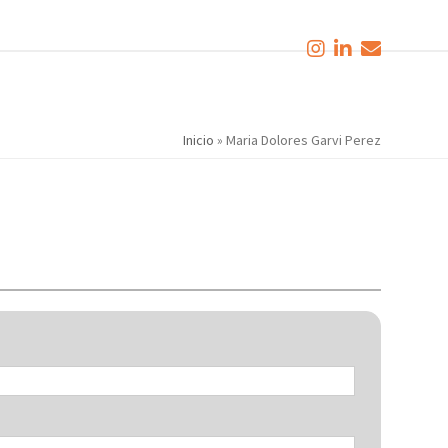
Inicio
»
Maria Dolores Garvi Perez