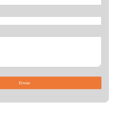
Enviar