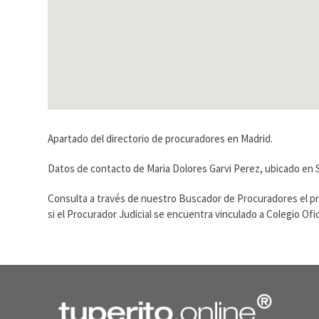
Apartado del directorio de procuradores en Madrid.
Datos de contacto de Maria Dolores Garvi Perez, ubicado en S
Consulta a través de nuestro Buscador de Procuradores el p
si el Procurador Judicial se encuentra vinculado a Colegio O