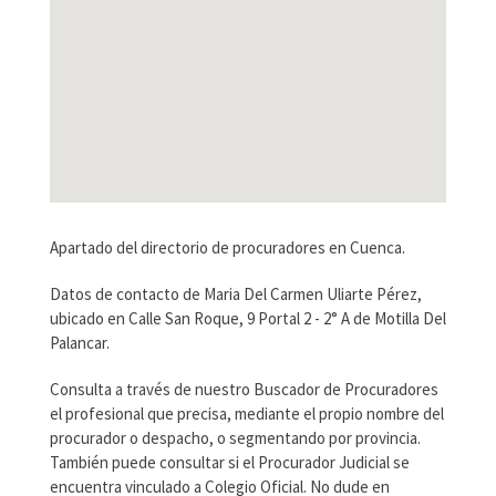
Apartado del directorio de procuradores en Cuenca.
Datos de contacto de Maria Del Carmen Uliarte Pérez,
ubicado en Calle San Roque, 9 Portal 2 - 2° A de Motilla Del
Palancar.
Consulta a través de nuestro Buscador de Procuradores
el profesional que precisa, mediante el propio nombre del
procurador o despacho, o segmentando por provincia.
También puede consultar si el Procurador Judicial se
encuentra vinculado a Colegio Oficial. No dude en