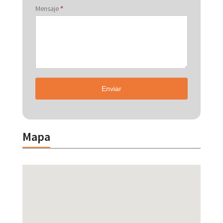
Mensaje
*
Enviar
Mapa