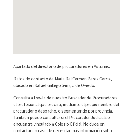
Apartado del directorio de procuradores en Asturias.
Datos de contacto de Maria Del Carmen Perez Garcia,
ubicado en Rafael Gallego S·inz, 5 de Oviedo.
Consulta a través de nuestro Buscador de Procuradores
el profesional que precisa, mediante el propio nombre del
procurador o despacho, o segmentando por provincia.
También puede consultar si el Procurador Judicial se
encuentra vinculado a Colegio Oficial. No dude en
contactar en caso de necesitar más información sobre