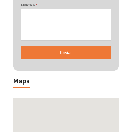
Mensaje
*
Enviar
Mapa