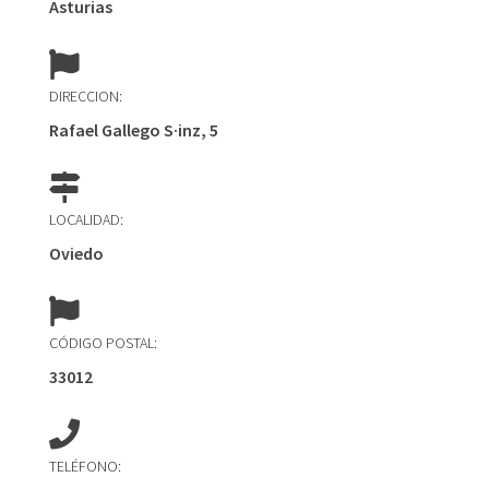
Asturias
DIRECCION:
Rafael Gallego S·inz, 5
LOCALIDAD:
Oviedo
CÓDIGO POSTAL:
33012
TELÉFONO: