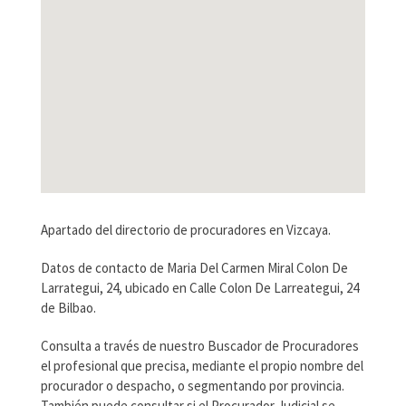
Apartado del directorio de procuradores en Vizcaya.
Datos de contacto de Maria Del Carmen Miral Colon De
Larrategui, 24, ubicado en Calle Colon De Larreategui, 24
de Bilbao.
Consulta a través de nuestro Buscador de Procuradores
el profesional que precisa, mediante el propio nombre del
procurador o despacho, o segmentando por provincia.
También puede consultar si el Procurador Judicial se