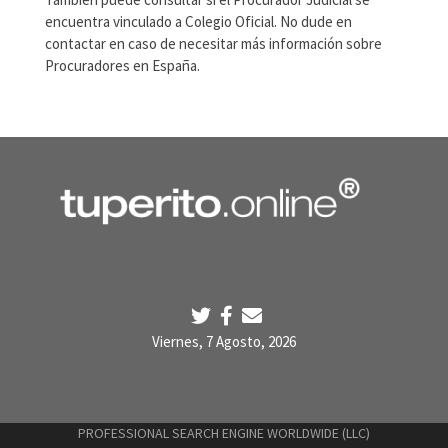
encuentra vinculado a Colegio Oficial. No dude en
contactar en caso de necesitar más información sobre
Procuradores en España.
Viernes, 7 Agosto, 2026
PROFESSIONAL SEARCH ENGINE WORLDWIDE (LLC)