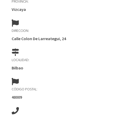
PROVINCIA:
Vizcaya
DIRECCION:
Calle Colon De Larreategui, 24
LOCALIDAD:
Bilbao
CÓDIGO POSTAL:
48009