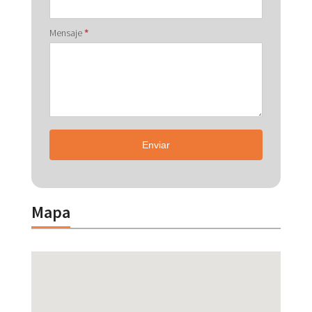
Mensaje
*
Enviar
Mapa