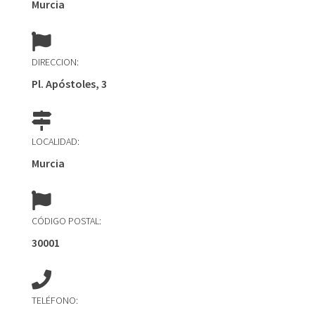
Murcia
DIRECCION:
Pl. Apóstoles, 3
LOCALIDAD:
Murcia
CÓDIGO POSTAL:
30001
TELÉFONO: