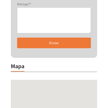
Mensaje
*
Enviar
Mapa