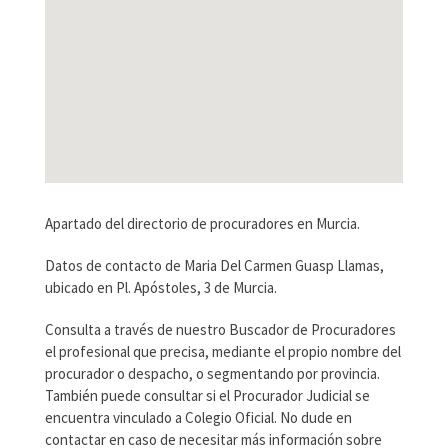
Apartado del directorio de procuradores en Murcia.
Datos de contacto de Maria Del Carmen Guasp Llamas,
ubicado en Pl. Apóstoles, 3 de Murcia.
Consulta a través de nuestro Buscador de Procuradores
el profesional que precisa, mediante el propio nombre del
procurador o despacho, o segmentando por provincia.
También puede consultar si el Procurador Judicial se
encuentra vinculado a Colegio Oficial. No dude en
contactar en caso de necesitar más información sobre