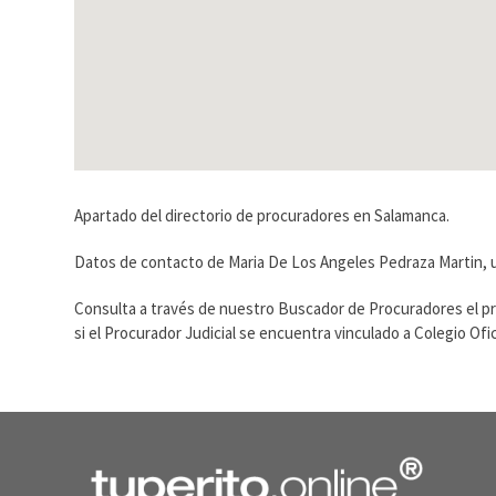
Apartado del directorio de procuradores en Salamanca.
Datos de contacto de Maria De Los Angeles Pedraza Martin, u
Consulta a través de nuestro Buscador de Procuradores el p
si el Procurador Judicial se encuentra vinculado a Colegio O