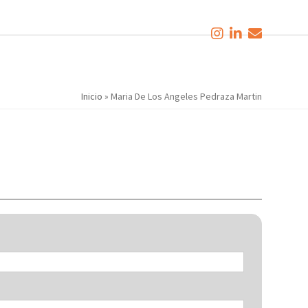
Inicio
»
Maria De Los Angeles Pedraza Martin