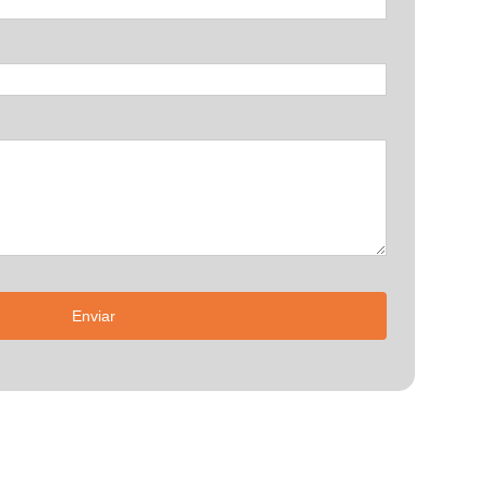
Enviar