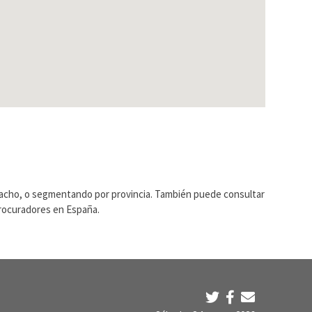
pacho, o segmentando por provincia. También puede consultar
Procuradores en España.