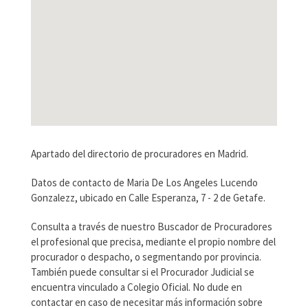
Apartado del directorio de procuradores en Madrid.
Datos de contacto de Maria De Los Angeles Lucendo
Gonzalezz, ubicado en Calle Esperanza, 7 - 2 de Getafe.
Consulta a través de nuestro Buscador de Procuradores
el profesional que precisa, mediante el propio nombre del
procurador o despacho, o segmentando por provincia.
También puede consultar si el Procurador Judicial se
encuentra vinculado a Colegio Oficial. No dude en
contactar en caso de necesitar más información sobre