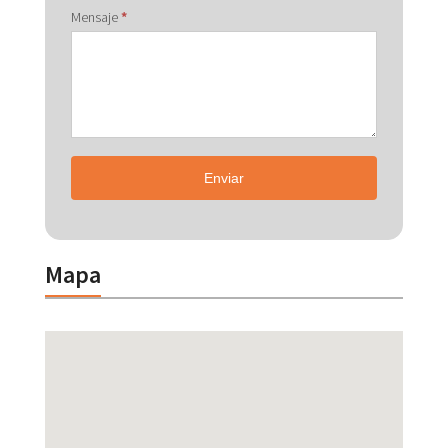
Mensaje
*
Enviar
Mapa