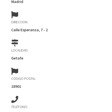
Madrid
DIRECCION:
Calle Esperanza, 7 - 2
LOCALIDAD:
Getafe
CÓDIGO POSTAL:
28901
TELÉFONO: