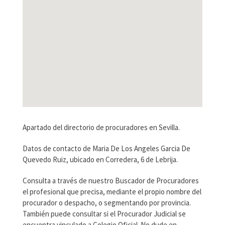
Apartado del directorio de procuradores en Sevilla.
Datos de contacto de Maria De Los Angeles Garcia De
Quevedo Ruiz, ubicado en Corredera, 6 de Lebrija.
Consulta a través de nuestro Buscador de Procuradores
el profesional que precisa, mediante el propio nombre del
procurador o despacho, o segmentando por provincia.
También puede consultar si el Procurador Judicial se
encuentra vinculado a Colegio Oficial. No dude en