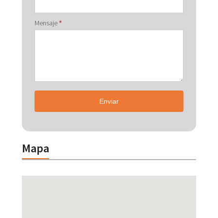
Mensaje
*
Enviar
Mapa