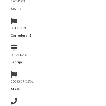
PROVINCIA:
Sevilla
DIRECCION:
Corredera, 6
LOCALIDAD:
Lebrija
CÓDIGO POSTAL:
41740