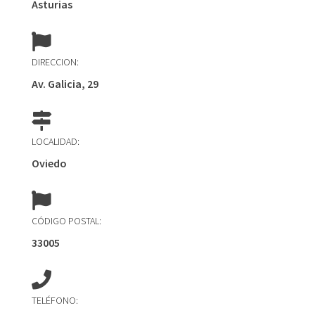
Asturias
DIRECCION:
Av. Galicia, 29
LOCALIDAD:
Oviedo
CÓDIGO POSTAL:
33005
TELÉFONO: