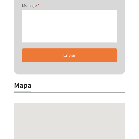
Mensaje
*
Enviar
Mapa