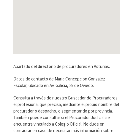
Apartado del directorio de procuradores en Asturias.
Datos de contacto de Maria Concepcion Gonzalez
Escolar, ubicado en Av. Galicia, 29 de Oviedo.
Consulta a través de nuestro Buscador de Procuradores
el profesional que precisa, mediante el propio nombre del
procurador o despacho, o segmentando por provincia.
También puede consultar si el Procurador Judicial se
encuentra vinculado a Colegio Oficial. No dude en
contactar en caso de necesitar más información sobre