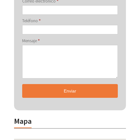
Correo electrónico
*
Teléfono
*
Mensaje
*
Enviar
Mapa