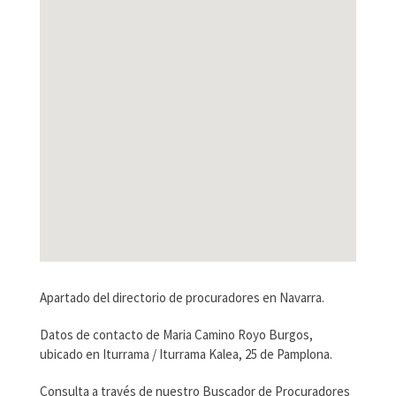
Apartado del directorio de procuradores en Navarra.
Datos de contacto de Maria Camino Royo Burgos,
ubicado en Iturrama / Iturrama Kalea, 25 de Pamplona.
Consulta a través de nuestro Buscador de Procuradores