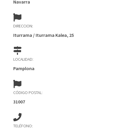
Navarra
DIRECCION:
Iturrama / Iturrama Kalea, 25
LOCALIDAD:
Pamplona
CÓDIGO POSTAL:
31007
TELÉFONO: