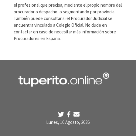
el profesional que precisa, mediante el propio nombre del
procurador o despacho, o segmentando por provincia.
También puede consultar si el Procurador Judicial se
encuentra vinculado a Colegio Oficial. No dude en
contactar en caso de necesitar más información sobre
Procuradores en España.
Lunes, 10 Agosto, 2026