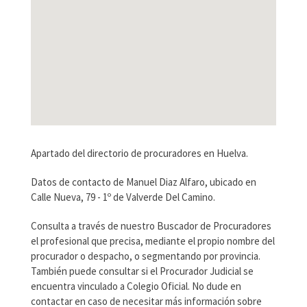
Apartado del directorio de procuradores en Huelva.
Datos de contacto de Manuel Diaz Alfaro, ubicado en
Calle Nueva, 79 - 1º de Valverde Del Camino.
Consulta a través de nuestro Buscador de Procuradores
el profesional que precisa, mediante el propio nombre del
procurador o despacho, o segmentando por provincia.
También puede consultar si el Procurador Judicial se
encuentra vinculado a Colegio Oficial. No dude en
contactar en caso de necesitar más información sobre