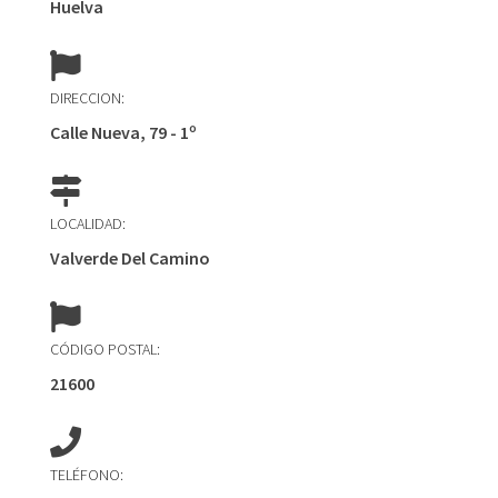
Huelva
DIRECCION:
Calle Nueva, 79 - 1º
LOCALIDAD:
Valverde Del Camino
CÓDIGO POSTAL:
21600
TELÉFONO: