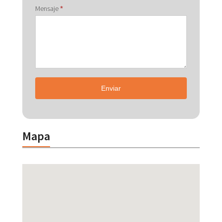
Mensaje
*
Enviar
Mapa