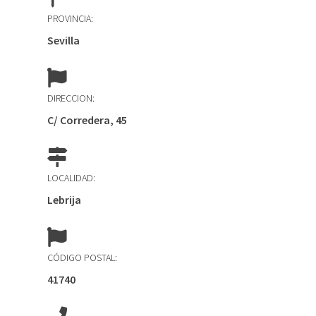
PROVINCIA:
Sevilla
DIRECCION:
C/ Corredera, 45
LOCALIDAD:
Lebrija
CÓDIGO POSTAL:
41740