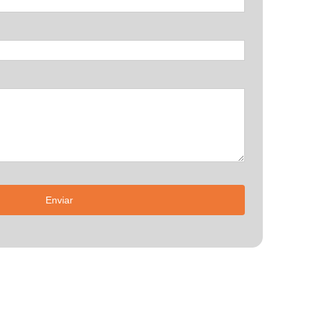
Enviar