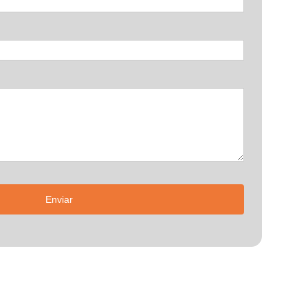
Enviar