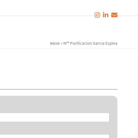
Inicio
»
M™ Purificacion Garcia Espina