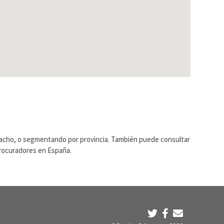
pacho, o segmentando por provincia. También puede consultar
Procuradores en España.