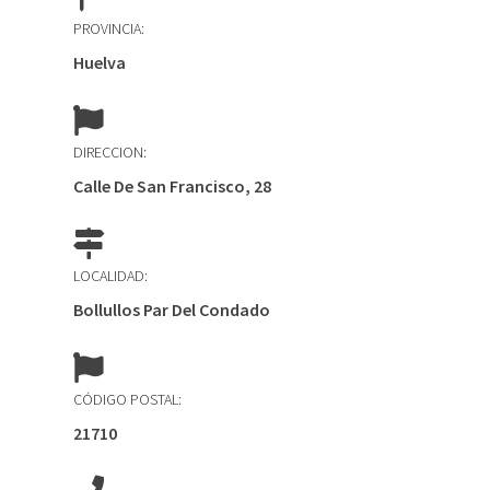
PROVINCIA:
Huelva
DIRECCION:
Calle De San Francisco, 28
LOCALIDAD:
Bollullos Par Del Condado
CÓDIGO POSTAL:
21710