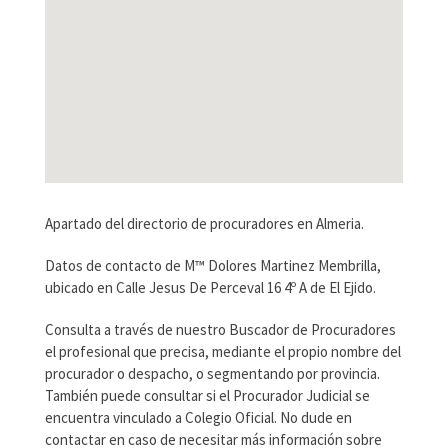
Apartado del directorio de procuradores en Almeria.
Datos de contacto de M™ Dolores Martinez Membrilla,
ubicado en Calle Jesus De Perceval 16 4º A de El Ejido.
Consulta a través de nuestro Buscador de Procuradores
el profesional que precisa, mediante el propio nombre del
procurador o despacho, o segmentando por provincia.
También puede consultar si el Procurador Judicial se
encuentra vinculado a Colegio Oficial. No dude en
contactar en caso de necesitar más información sobre