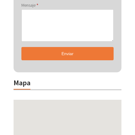
Mensaje
*
Enviar
Mapa