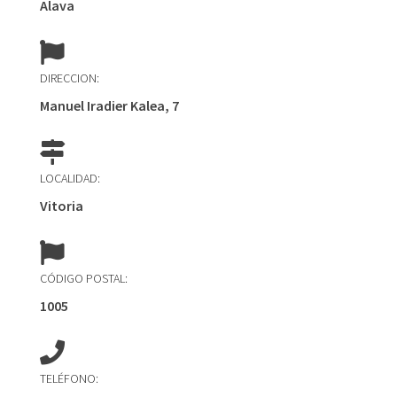
Alava
DIRECCION:
Manuel Iradier Kalea, 7
LOCALIDAD:
Vitoria
CÓDIGO POSTAL:
1005
TELÉFONO: