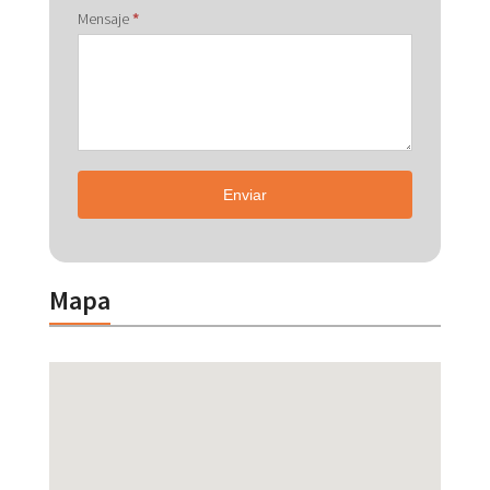
Mensaje
*
Enviar
Mapa