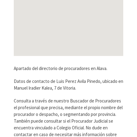
Apartado del directorio de procuradores en Alava.
Datos de contacto de Luis Perez Avila Pinedo, ubicado en
Manuel Iradier Kalea, 7 de Vitoria.
Consulta a través de nuestro Buscador de Procuradores
el profesional que precisa, mediante el propio nombre del
procurador o despacho, o segmentando por provincia.
También puede consultar si el Procurador Judicial se
encuentra vinculado a Colegio Oficial. No dude en
contactar en caso de necesitar más información sobre