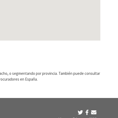
pacho, o segmentando por provincia. También puede consultar
Procuradores en España.