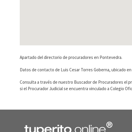
Apartado del directorio de procuradores en Pontevedra.
Datos de contacto de Luis Cesar Torres Goberna, ubicado en A
Consulta a través de nuestro Buscador de Procuradores el p
si el Procurador Judicial se encuentra vinculado a Colegio O