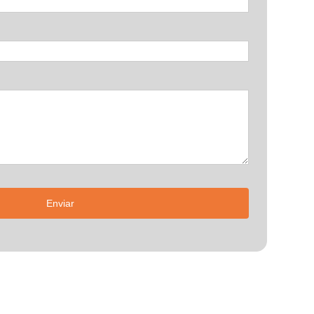
Enviar