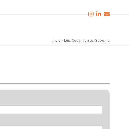
Inicio
»
Luis Cesar Torres Goberna