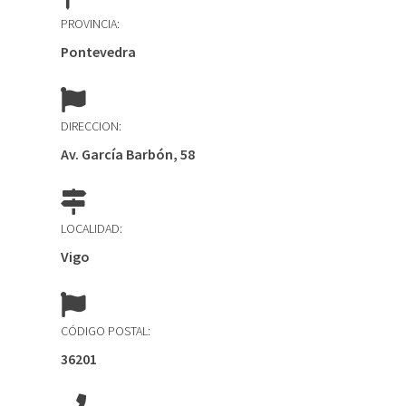
PROVINCIA:
Pontevedra
DIRECCION:
Av. García Barbón, 58
LOCALIDAD:
Vigo
CÓDIGO POSTAL:
36201