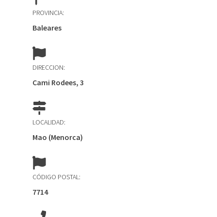
PROVINCIA:
Baleares
DIRECCION:
Cami Rodees, 3
LOCALIDAD:
Mao (Menorca)
CÓDIGO POSTAL:
7714