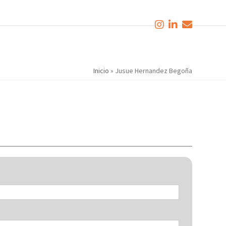
Inicio
»
Jusue Hernandez Begoña