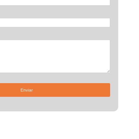
Enviar