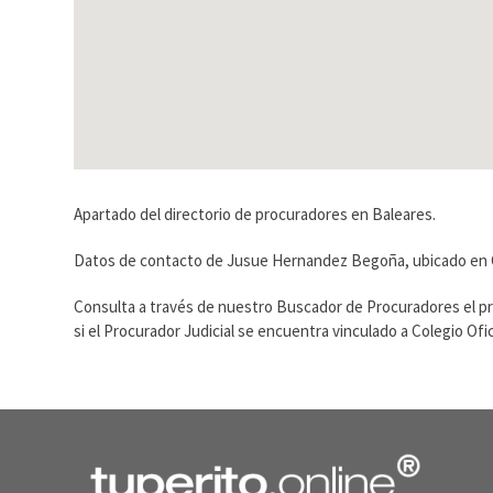
Apartado del directorio de procuradores en Baleares.
Datos de contacto de Jusue Hernandez Begoña, ubicado en 
Consulta a través de nuestro Buscador de Procuradores el p
si el Procurador Judicial se encuentra vinculado a Colegio O