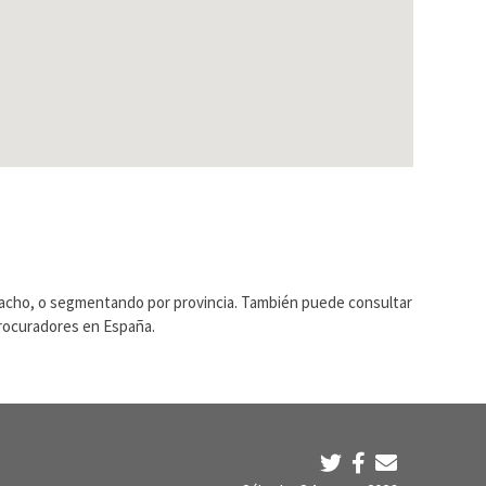
pacho, o segmentando por provincia. También puede consultar
Procuradores en España.