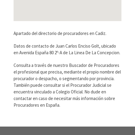
Apartado del directorio de procuradores en Cadiz.
Datos de contacto de Juan Carlos Enciso Golt, ubicado
en Avenida España 80 2º-A de La Linea De La Concepcion.
Consulta a través de nuestro Buscador de Procuradores
el profesional que precisa, mediante el propio nombre del
procurador o despacho, o segmentando por provincia.
También puede consultar si el Procurador Judicial se
encuentra vinculado a Colegio Oficial. No dude en
contactar en caso de necesitar más información sobre
Procuradores en España.