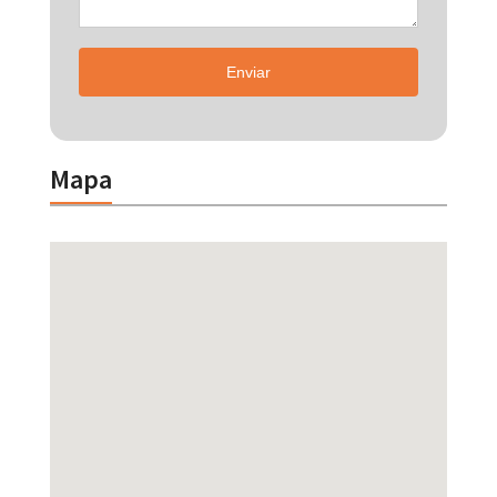
Enviar
Mapa