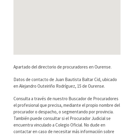
Apartado del directorio de procuradores en Ourense.
Datos de contacto de Juan Bautista Baltar Cid, ubicado
en Alejandro Outeiriño Rodríguez, 15 de Ourense.
Consulta a través de nuestro Buscador de Procuradores
el profesional que precisa, mediante el propio nombre del
procurador o despacho, o segmentando por provincia.
También puede consultar si el Procurador Judicial se
encuentra vinculado a Colegio Oficial. No dude en
contactar en caso de necesitar más información sobre