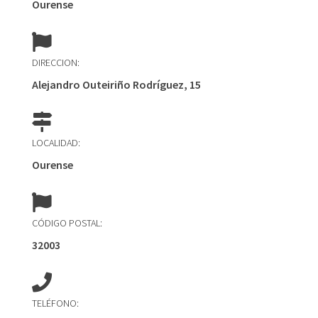
Ourense
DIRECCION:
Alejandro Outeiriño Rodríguez, 15
LOCALIDAD:
Ourense
CÓDIGO POSTAL:
32003
TELÉFONO: