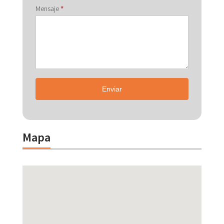
Mensaje
*
Enviar
Mapa