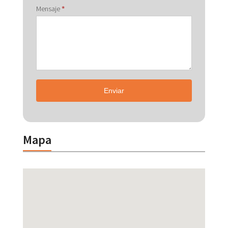
Mensaje
*
Enviar
Mapa