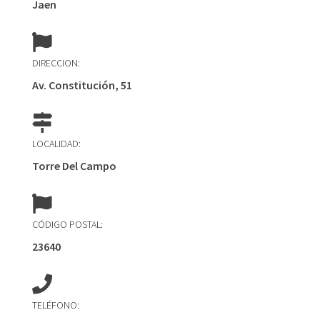
Jaen
DIRECCION:
Av. Constitución, 51
LOCALIDAD:
Torre Del Campo
CÓDIGO POSTAL:
23640
TELÉFONO: