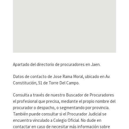
Apartado del directorio de procuradores en Jaen.
Datos de contacto de Jose Rama Moral, ubicado en Av.
Constitución, 51 de Torre Del Campo.
Consulta a través de nuestro Buscador de Procuradores
el profesional que precisa, mediante el propio nombre del
procurador o despacho, o segmentando por provincia.
También puede consultar si el Procurador Judicial se
encuentra vinculado a Colegio Oficial. No dude en
contactar en caso de necesitar más información sobre