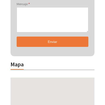
Mensaje
*
Enviar
Mapa