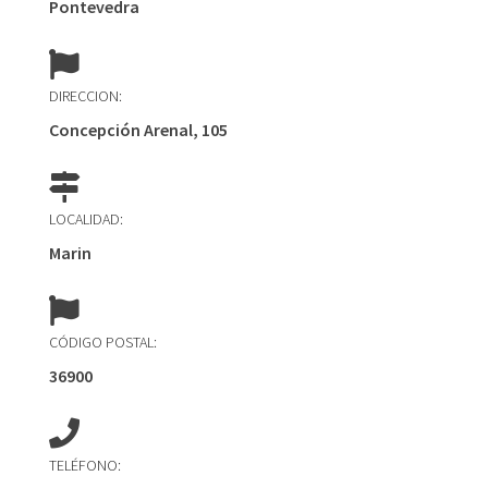
Pontevedra
DIRECCION:
Concepción Arenal, 105
LOCALIDAD:
Marin
CÓDIGO POSTAL:
36900
TELÉFONO: