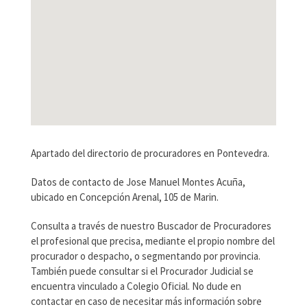
Apartado del directorio de procuradores en Pontevedra.
Datos de contacto de Jose Manuel Montes Acuña,
ubicado en Concepción Arenal, 105 de Marin.
Consulta a través de nuestro Buscador de Procuradores
el profesional que precisa, mediante el propio nombre del
procurador o despacho, o segmentando por provincia.
También puede consultar si el Procurador Judicial se
encuentra vinculado a Colegio Oficial. No dude en
contactar en caso de necesitar más información sobre