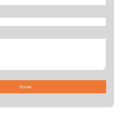
Enviar