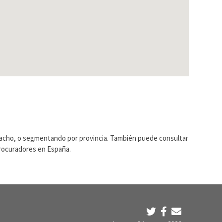
pacho, o segmentando por provincia. También puede consultar
Procuradores en España.