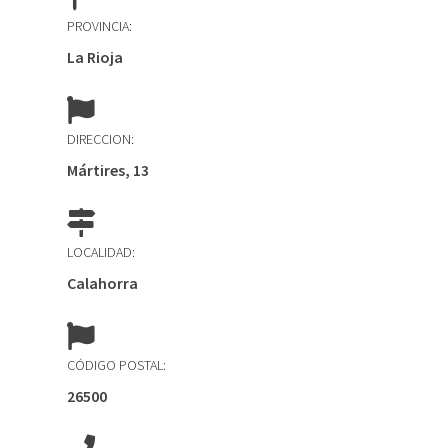
PROVINCIA:
La Rioja
DIRECCION:
Mártires, 13
LOCALIDAD:
Calahorra
CÓDIGO POSTAL:
26500