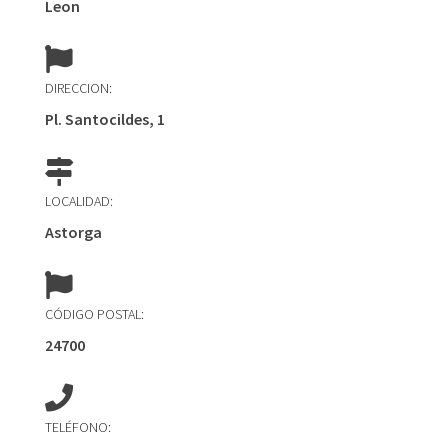
Leon
DIRECCION:
Pl. Santocildes, 1
LOCALIDAD:
Astorga
CÓDIGO POSTAL:
24700
TELÉFONO: