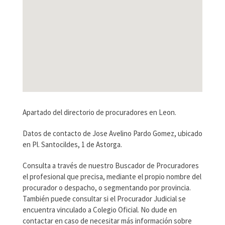
Apartado del directorio de procuradores en Leon.
Datos de contacto de Jose Avelino Pardo Gomez, ubicado
en Pl. Santocildes, 1 de Astorga.
Consulta a través de nuestro Buscador de Procuradores
el profesional que precisa, mediante el propio nombre del
procurador o despacho, o segmentando por provincia.
También puede consultar si el Procurador Judicial se
encuentra vinculado a Colegio Oficial. No dude en
contactar en caso de necesitar más información sobre