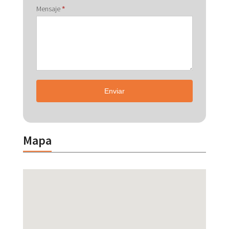
Mensaje
*
Enviar
Mapa