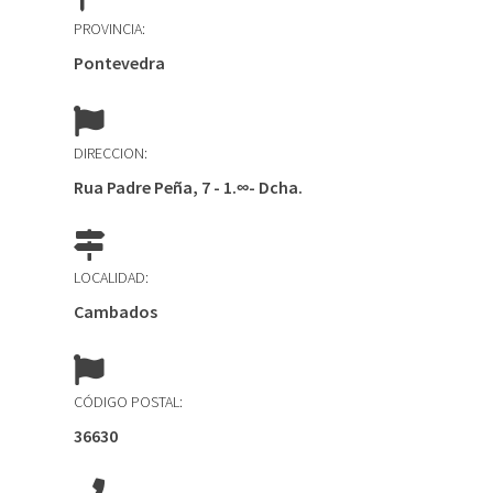
PROVINCIA:
Pontevedra
DIRECCION:
Rua Padre Peña, 7 - 1.∞- Dcha.
LOCALIDAD:
Cambados
CÓDIGO POSTAL:
36630