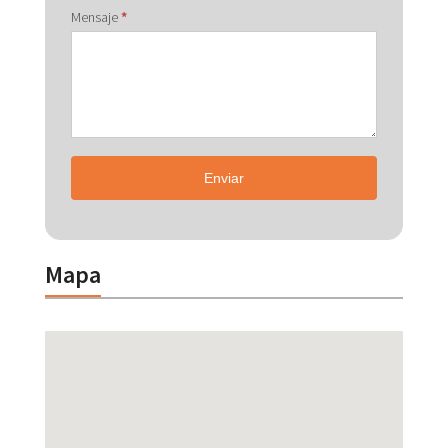
Mensaje
*
Enviar
Mapa