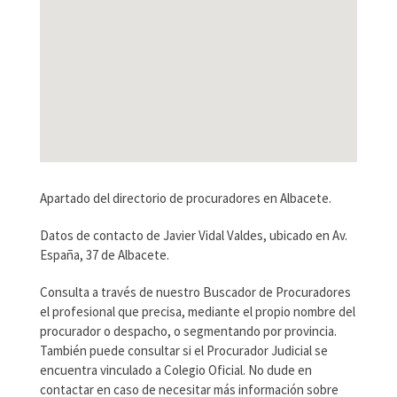
Apartado del directorio de procuradores en Albacete.
Datos de contacto de Javier Vidal Valdes, ubicado en Av.
España, 37 de Albacete.
Consulta a través de nuestro Buscador de Procuradores
el profesional que precisa, mediante el propio nombre del
procurador o despacho, o segmentando por provincia.
También puede consultar si el Procurador Judicial se
encuentra vinculado a Colegio Oficial. No dude en
contactar en caso de necesitar más información sobre