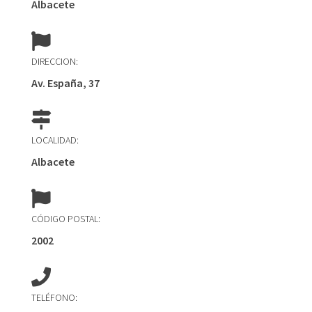
Albacete
DIRECCION:
Av. España, 37
LOCALIDAD:
Albacete
CÓDIGO POSTAL:
2002
TELÉFONO: