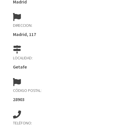
Madrid
DIRECCION:
Madrid, 117
LOCALIDAD:
Getafe
CÓDIGO POSTAL:
28903
TELÉFONO: