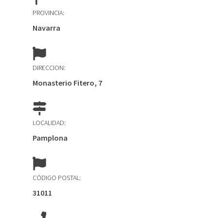
PROVINCIA:
Navarra
DIRECCION:
Monasterio Fitero, 7
LOCALIDAD:
Pamplona
CÓDIGO POSTAL:
31011