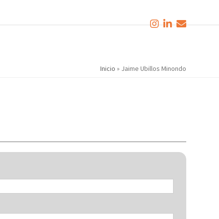
Inicio
»
Jaime Ubillos Minondo