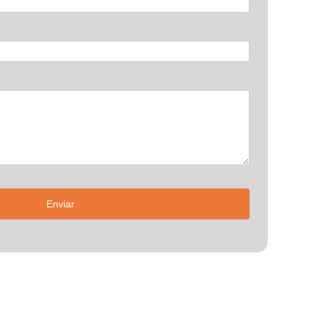
Enviar