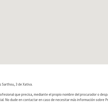
 Sarthou, 3 de Xativa.
rofesional que precisa, mediante el propio nombre del procurador o des
ficial. No dude en contactar en caso de necesitar más información sobre 