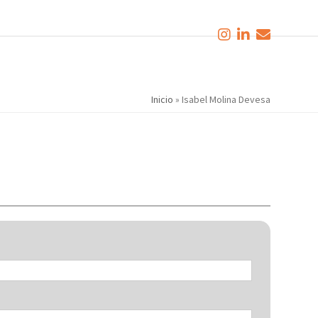
Inicio
»
Isabel Molina Devesa