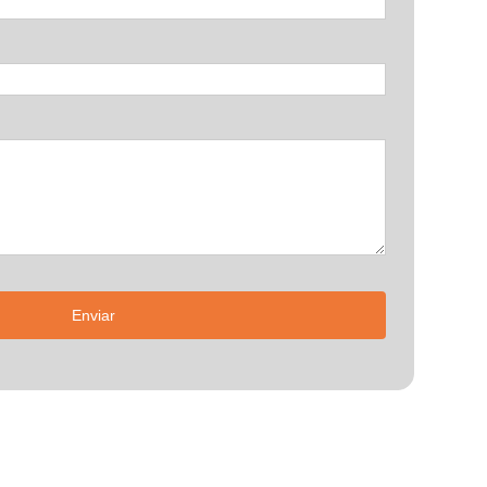
Enviar