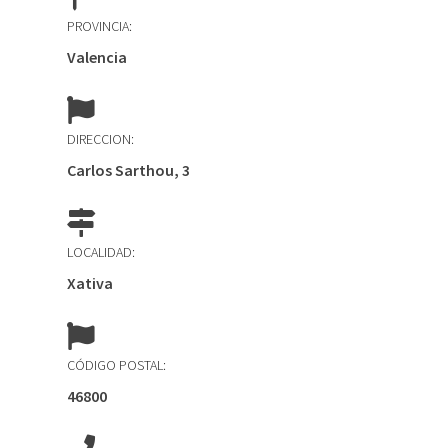
PROVINCIA:
Valencia
DIRECCION:
Carlos Sarthou, 3
LOCALIDAD:
Xativa
CÓDIGO POSTAL:
46800