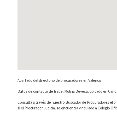
Apartado del directorio de procuradores en Valencia.
Datos de contacto de Isabel Molina Devesa, ubicado en Carlos
Consulta a través de nuestro Buscador de Procuradores el p
si el Procurador Judicial se encuentra vinculado a Colegio O