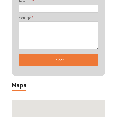
Teléfono
*
Mensaje
*
Enviar
Mapa