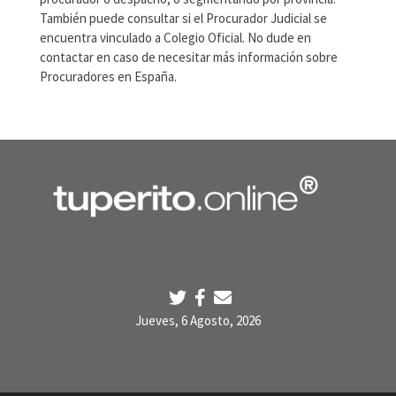
También puede consultar si el Procurador Judicial se
encuentra vinculado a Colegio Oficial. No dude en
contactar en caso de necesitar más información sobre
Procuradores en España.
Jueves, 6 Agosto, 2026