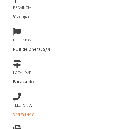
PROVINCIA:
Vizcaya
DIRECCION:
Pl. Bide Onera, S/N
LOCALIDAD:
Barakaldo
TELÉFONO:
944781448