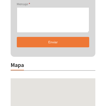
Mensaje
*
Enviar
Mapa