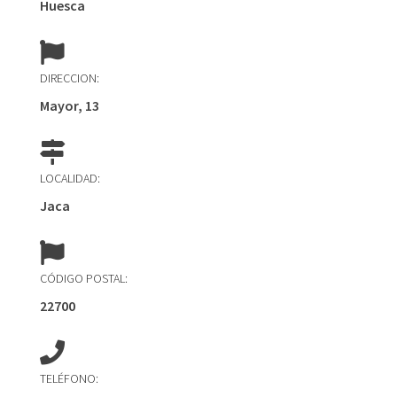
Huesca
DIRECCION:
Mayor, 13
LOCALIDAD:
Jaca
CÓDIGO POSTAL:
22700
TELÉFONO: