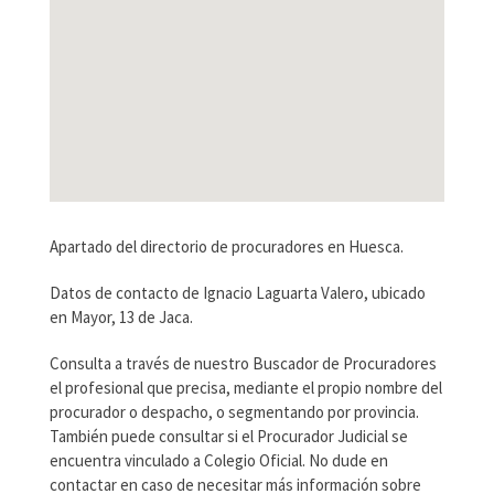
Apartado del directorio de procuradores en Huesca.
Datos de contacto de Ignacio Laguarta Valero, ubicado
en Mayor, 13 de Jaca.
Consulta a través de nuestro Buscador de Procuradores
el profesional que precisa, mediante el propio nombre del
procurador o despacho, o segmentando por provincia.
También puede consultar si el Procurador Judicial se
encuentra vinculado a Colegio Oficial. No dude en
contactar en caso de necesitar más información sobre