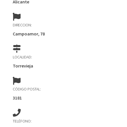
Alicante
DIRECCION:
Campoamor, 78
LOCALIDAD:
Torrevieja
CÓDIGO POSTAL:
3181
TELÉFONO: