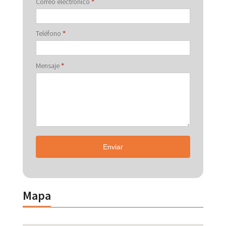
Correo electrónico
*
Teléfono
*
Mensaje
*
Enviar
Mapa