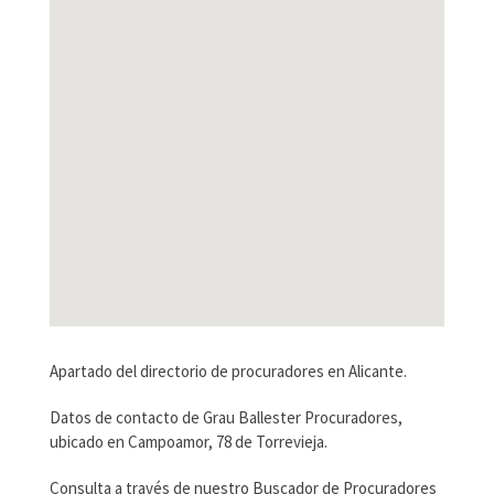
Apartado del directorio de procuradores en Alicante.
Datos de contacto de Grau Ballester Procuradores,
ubicado en Campoamor, 78 de Torrevieja.
Consulta a través de nuestro Buscador de Procuradores