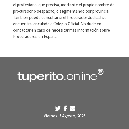
el profesional que precisa, mediante el propio nombre del
procurador o despacho, o segmentando por provincia.
También puede consultar si el Procurador Judicial se
encuentra vinculado a Colegio Oficial. No dude en
contactar en caso de necesitar más información sobre
Procuradores en España.
Viernes, 7 Agosto, 2026