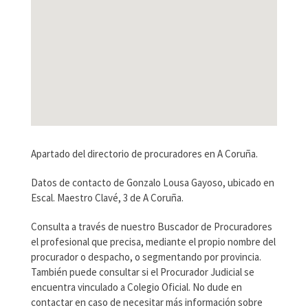
Apartado del directorio de procuradores en A Coruña.
Datos de contacto de Gonzalo Lousa Gayoso, ubicado en
Escal. Maestro Clavé, 3 de A Coruña.
Consulta a través de nuestro Buscador de Procuradores
el profesional que precisa, mediante el propio nombre del
procurador o despacho, o segmentando por provincia.
También puede consultar si el Procurador Judicial se
encuentra vinculado a Colegio Oficial. No dude en
contactar en caso de necesitar más información sobre