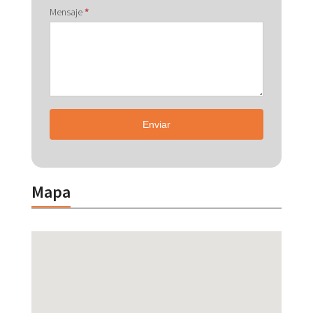
Mensaje
*
Enviar
Mapa