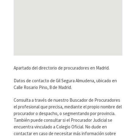
Apartado del directorio de procuradores en Madrid.
Datos de contacto de Gil Segura Almudena, ubicado en
Calle Rosario Pino, 8 de Madrid.
Consulta a través de nuestro Buscador de Procuradores
el profesional que precisa, mediante el propio nombre del
procurador o despacho, o segmentando por provincia.
También puede consultar si el Procurador Judicial se
encuentra vinculado a Colegio Oficial. No dude en
contactar en caso de necesitar más información sobre