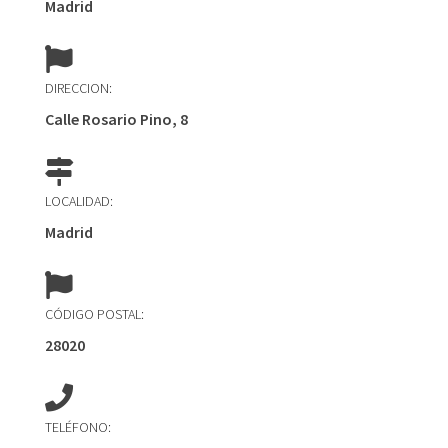
Madrid
DIRECCION:
Calle Rosario Pino, 8
LOCALIDAD:
Madrid
CÓDIGO POSTAL:
28020
TELÉFONO: