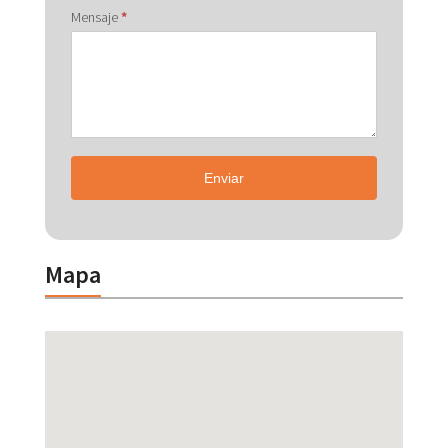
Mensaje
*
Enviar
Mapa