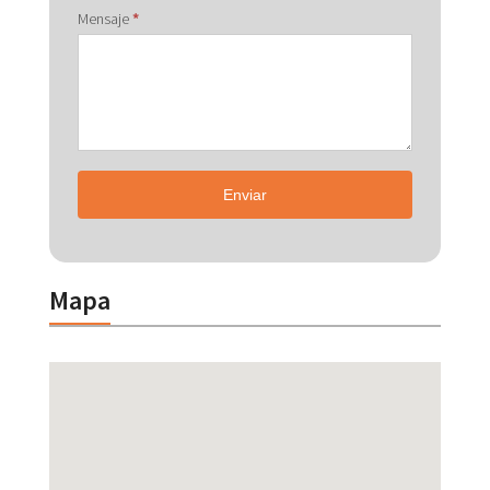
Mensaje
*
Enviar
Mapa