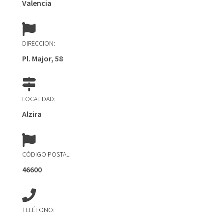
Valencia
DIRECCION:
Pl. Major, 58
LOCALIDAD:
Alzira
CÓDIGO POSTAL:
46600
TELÉFONO: