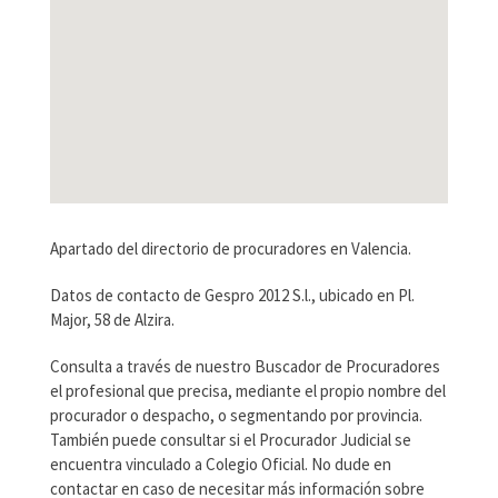
Apartado del directorio de procuradores en Valencia.
Datos de contacto de Gespro 2012 S.l., ubicado en Pl.
Major, 58 de Alzira.
Consulta a través de nuestro Buscador de Procuradores
el profesional que precisa, mediante el propio nombre del
procurador o despacho, o segmentando por provincia.
También puede consultar si el Procurador Judicial se
encuentra vinculado a Colegio Oficial. No dude en
contactar en caso de necesitar más información sobre