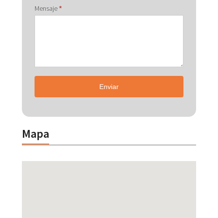
Mensaje
*
Enviar
Mapa