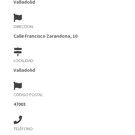
Valladolid
DIRECCION:
Calle Francisco Zarandona, 10
LOCALIDAD:
Valladolid
CÓDIGO POSTAL:
47003
TELÉFONO: