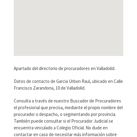
Apartado del directorio de procuradores en Valladolid.
Datos de contacto de Garcia Urbon Raul, ubicado en Calle
Francisco Zarandona, 10 de Valladolid.
Consulta a través de nuestro Buscador de Procuradores
el profesional que precisa, mediante el propio nombre del
procurador o despacho, o segmentando por provincia.
También puede consultar si el Procurador Judicial se
encuentra vinculado a Colegio Oficial. No dude en
contactar en caso de necesitar más información sobre