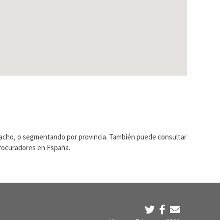
pacho, o segmentando por provincia. También puede consultar
Procuradores en España.