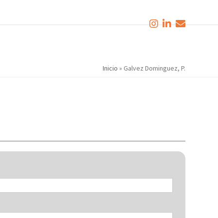
Inicio
»
Galvez Dominguez, P.