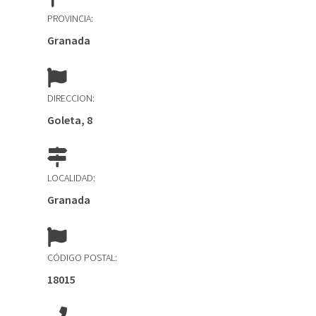
PROVINCIA:
Granada
DIRECCION:
Goleta, 8
LOCALIDAD:
Granada
CÓDIGO POSTAL:
18015