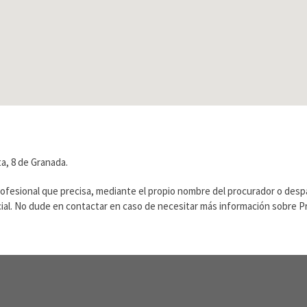
a, 8 de Granada.
rofesional que precisa, mediante el propio nombre del procurador o des
ficial. No dude en contactar en caso de necesitar más información sobre 