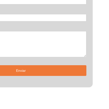
Enviar