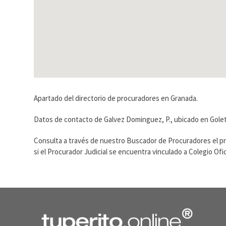
Apartado del directorio de procuradores en Granada.
Datos de contacto de Galvez Dominguez, P., ubicado en Golet
Consulta a través de nuestro Buscador de Procuradores el p
si el Procurador Judicial se encuentra vinculado a Colegio O