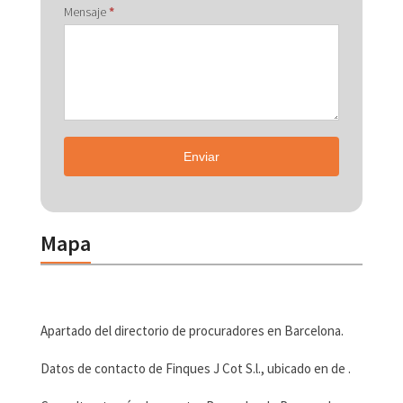
Mensaje
*
Enviar
Mapa
Apartado del directorio de procuradores en Barcelona.
Datos de contacto de Finques J Cot S.l., ubicado en de .