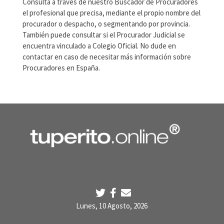
Consulta a través de nuestro Buscador de Procuradores
el profesional que precisa, mediante el propio nombre del
procurador o despacho, o segmentando por provincia.
También puede consultar si el Procurador Judicial se
encuentra vinculado a Colegio Oficial. No dude en
contactar en caso de necesitar más información sobre
Procuradores en España.
Lunes, 10 Agosto, 2026