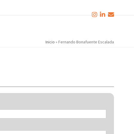
Inicio
»
Fernando Bonafuente Escalada