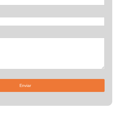
Enviar