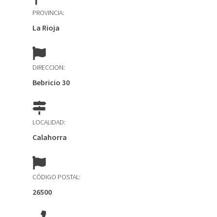
PROVINCIA:
La Rioja
DIRECCION:
Bebricio 30
LOCALIDAD:
Calahorra
CÓDIGO POSTAL:
26500