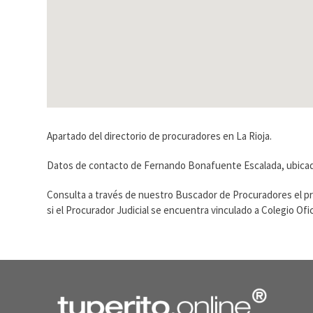
Apartado del directorio de procuradores en La Rioja.
Datos de contacto de Fernando Bonafuente Escalada, ubicado
Consulta a través de nuestro Buscador de Procuradores el p
si el Procurador Judicial se encuentra vinculado a Colegio O