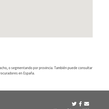
pacho, o segmentando por provincia. También puede consultar
Procuradores en España.