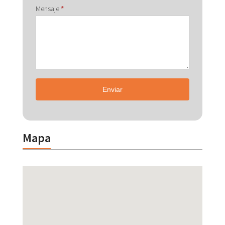
Mensaje
*
Enviar
Mapa