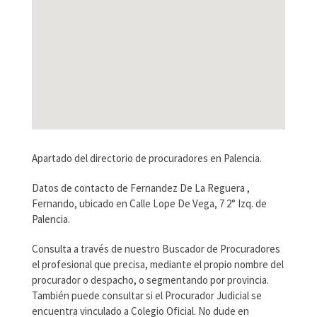
Apartado del directorio de procuradores en Palencia.
Datos de contacto de Fernandez De La Reguera ,
Fernando, ubicado en Calle Lope De Vega, 7 2° Izq. de
Palencia.
Consulta a través de nuestro Buscador de Procuradores
el profesional que precisa, mediante el propio nombre del
procurador o despacho, o segmentando por provincia.
También puede consultar si el Procurador Judicial se
encuentra vinculado a Colegio Oficial. No dude en