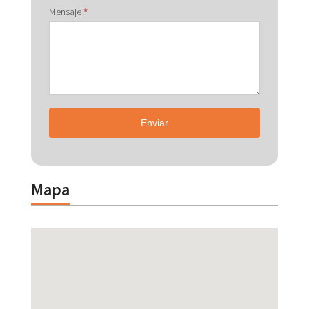
Mensaje
*
Enviar
Mapa