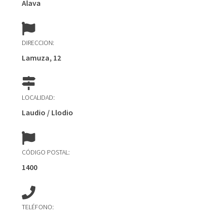
Alava
DIRECCION:
Lamuza, 12
LOCALIDAD:
Laudio / Llodio
CÓDIGO POSTAL:
1400
TELÉFONO: