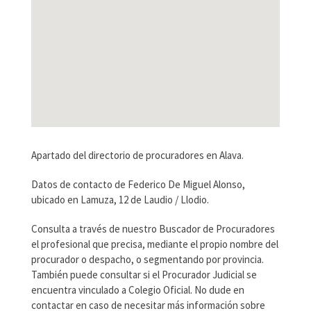
Apartado del directorio de procuradores en Alava.
Datos de contacto de Federico De Miguel Alonso,
ubicado en Lamuza, 12 de Laudio / Llodio.
Consulta a través de nuestro Buscador de Procuradores
el profesional que precisa, mediante el propio nombre del
procurador o despacho, o segmentando por provincia.
También puede consultar si el Procurador Judicial se
encuentra vinculado a Colegio Oficial. No dude en
contactar en caso de necesitar más información sobre