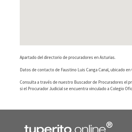
Apartado del directorio de procuradores en Asturias.
Datos de contacto de Faustino Luis Canga Canal, ubicado en 
Consulta a través de nuestro Buscador de Procuradores el p
si el Procurador Judicial se encuentra vinculado a Colegio O