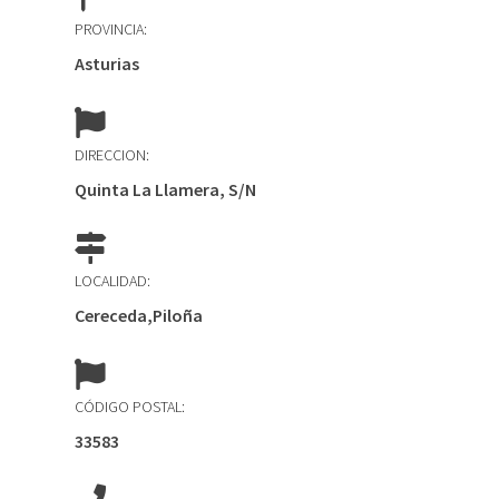
PROVINCIA:
Asturias
DIRECCION:
Quinta La Llamera, S/N
LOCALIDAD:
Cereceda,Piloña
CÓDIGO POSTAL:
33583