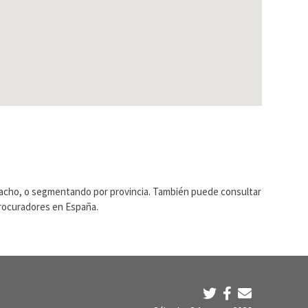
pacho, o segmentando por provincia. También puede consultar
Procuradores en España.