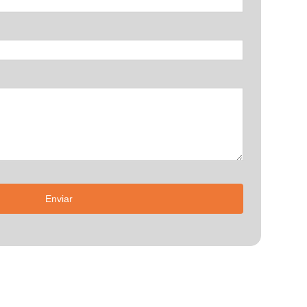
Enviar