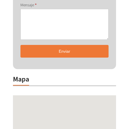
Mensaje
*
Enviar
Mapa