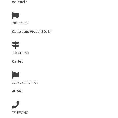
Valencia
DIRECCION:
Calle Luis Vives, 30, 1º
LOCALIDAD:
Carlet
CÓDIGO POSTAL:
46240
TELÉFONO: