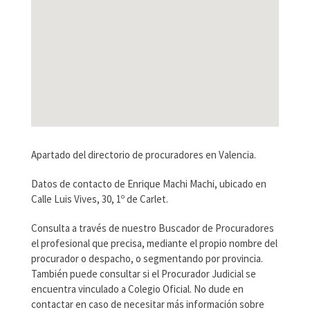
Apartado del directorio de procuradores en Valencia.
Datos de contacto de Enrique Machi Machi, ubicado en
Calle Luis Vives, 30, 1º de Carlet.
Consulta a través de nuestro Buscador de Procuradores
el profesional que precisa, mediante el propio nombre del
procurador o despacho, o segmentando por provincia.
También puede consultar si el Procurador Judicial se
encuentra vinculado a Colegio Oficial. No dude en
contactar en caso de necesitar más información sobre