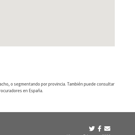
pacho, o segmentando por provincia. También puede consultar
Procuradores en España.