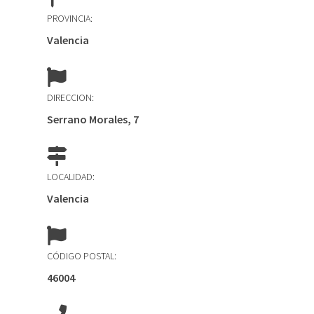
PROVINCIA:
Valencia
DIRECCION:
Serrano Morales, 7
LOCALIDAD:
Valencia
CÓDIGO POSTAL:
46004