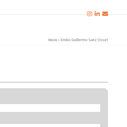
Inicio
»
Emilio Guillermo Sanz Osset