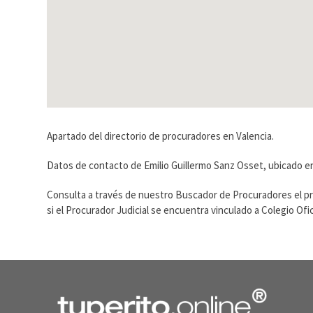
Apartado del directorio de procuradores en Valencia.
Datos de contacto de Emilio Guillermo Sanz Osset, ubicado en
Consulta a través de nuestro Buscador de Procuradores el p
si el Procurador Judicial se encuentra vinculado a Colegio O