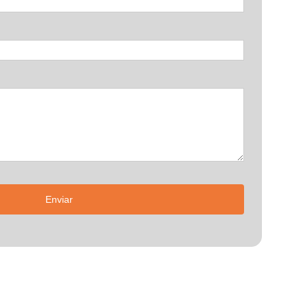
Enviar