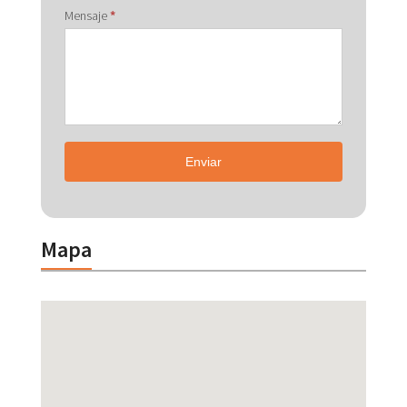
Mensaje
*
Enviar
Mapa