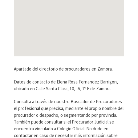
Apartado del directorio de procuradores en Zamora.
Datos de contacto de Elena Rosa Fernandez Barrigon,
ubicado en Calle Santa Clara, 10, -A, 1º E de Zamora.
Consulta a través de nuestro Buscador de Procuradores
el profesional que precisa, mediante el propio nombre del
procurador o despacho, o segmentando por provincia.
También puede consultar si el Procurador Judicial se
encuentra vinculado a Colegio Oficial. No dude en
contactar en caso de necesitar más información sobre